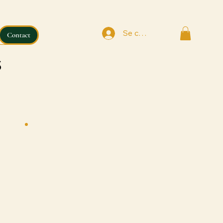
Se connecter
Contact
s